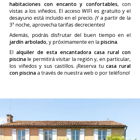
habitaciones con encanto y confortables
, con
vistas a los viñedos. El acceso WIFI es gratuito y el
desayuno está incluido en el precio. ¡Y a partir de la
3ª noche, aprovecha tarifas decrecientes!
Además, podrás disfrutar del buen tiempo en el
jardín arbolado
, y próximamente en la
piscina
.
El
alquiler de esta encantadora casa rural con
piscina
le permitirá visitar la región y, en particular,
los viñedos y sus castillos. ¡Reserva tu
casa rural
con piscina
a través de nuestra web o por teléfono!