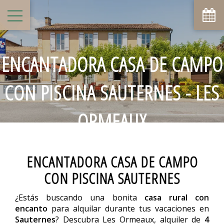
ENCANTADORA CASA DE CAMPO
CON PISCINA SAUTERNES - LES
ORMEAUX
ENCANTADORA CASA DE CAMPO
CON PISCINA SAUTERNES
¿Estás buscando una bonita
casa rural con
encanto
para alquilar durante tus vacaciones en
Sauternes
? Descubra Les Ormeaux, alquiler de
4