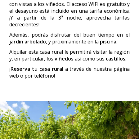
con vistas a los viñedos. El acceso WIFI es gratuito y
el desayuno está incluido en una tarifa económica.
¡Y a partir de la 3ª noche, aprovecha tarifas
decrecientes!
Además, podrás disfrutar del buen tiempo en el
jardín arbolado
, y próximamente en la
piscina
.
Alquilar esta casa rural le permitirá visitar la región
y, en particular, los
viñedos
así como sus
castillos
.
¡Reserva tu casa rural
a través de nuestra página
web o por teléfono!