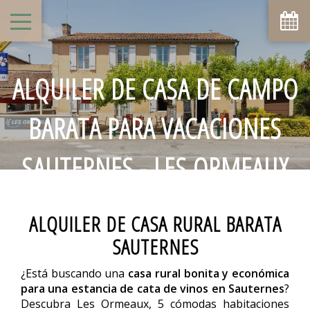
ALQUILER DE CASA DE CAMPO
BARATA PARA VACACIONES
SAUTERNES - LES ORMEAUX
ALQUILER DE CASA RURAL BARATA
SAUTERNES
¿Está buscando una
casa rural bonita y económica
para una estancia de cata de vinos en Sauternes
?
Descubra Les Ormeaux, 5 cómodas habitaciones