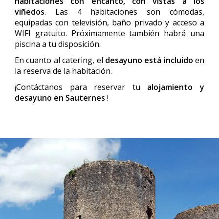
habitaciones con encanto, con vistas a los
viñedos
. Las 4 habitaciones son cómodas,
equipadas con televisión, baño privado y acceso a
WIFI gratuito. Próximamente también habrá una
piscina a tu disposición.
En cuanto al catering, el
desayuno está incluido
en
la reserva de la habitación.
¡Contáctanos para reservar tu
alojamiento y
desayuno en Sauternes
!