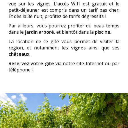
vue sur les vignes. L'accès WIFI est gratuit et le
petit-déjeuner est compris dans un tarif pas cher.
Et dès la 3e nuit, profitez de tarifs dégressifs !
Par ailleurs, vous pourrez profiter du beau temps
dans le
jardin arboré
, et bientôt dans la
piscine
.
La location de ce gîte vous permet de visiter la
région, et notamment les
vignes
ainsi que ses
châteaux
.
Réservez votre gîte
via notre site Internet ou par
téléphone !