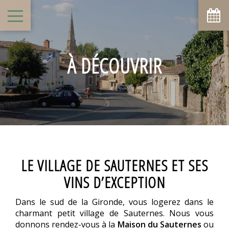
À DÉCOUVRIR
LE VILLAGE DE SAUTERNES ET SES
VINS D’EXCEPTION
Dans le sud de la Gironde, vous logerez dans le
charmant petit village de Sauternes. Nous vous
donnons rendez-vous à la
Maison du Sauternes
ou