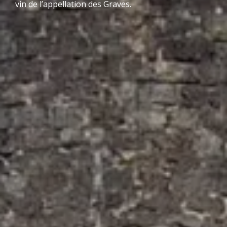
vin de l’appellation des Graves.