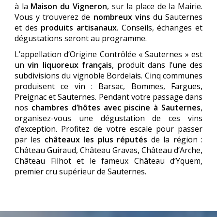
à la
Maison du Vigneron
, sur la place de la Mairie.
Vous y trouverez de
nombreux vins
du Sauternes
et des
produits artisanaux
. Conseils, échanges et
dégustations seront au programme.
L’appellation d’Origine Contrôlée « Sauternes » est
un
vin liquoreux français
, produit dans l’une des
subdivisions du vignoble Bordelais. Cinq communes
produisent ce vin : Barsac, Bommes, Fargues,
Preignac et Sauternes. Pendant votre passage dans
nos
chambres d’hôtes avec piscine à Sauternes
,
organisez-vous une dégustation de ces vins
d’exception. Profitez de votre escale pour passer
par les
châteaux les plus réputés
de la région :
Château Guiraud, Château Gravas, Château d’Arche,
Château Filhot et le fameux Château d’Yquem,
premier cru supérieur de Sauternes.