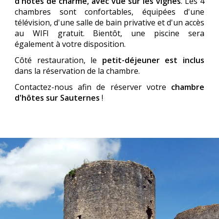
d'hôtes de charme, avec vue sur les vignes
. Les 4
chambres sont confortables, équipées d'une
télévision, d'une salle de bain privative et d'un accès
au WIFI gratuit. Bientôt, une piscine sera
également à votre disposition.
Côté restauration, le
petit-déjeuner est inclus
dans la réservation de la chambre.
Contactez-nous afin de réserver votre
chambre
d'hôtes sur Sauternes
!